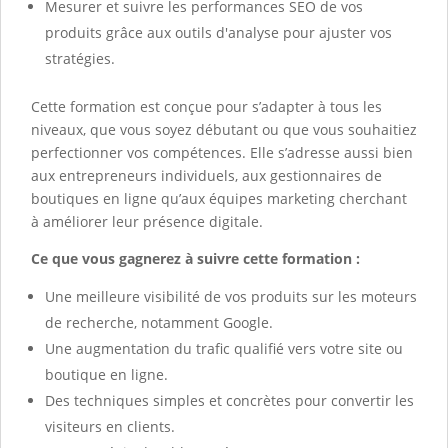
Mesurer et suivre les performances SEO de vos
produits grâce aux outils d'analyse pour ajuster vos
stratégies.
Cette formation est conçue pour s’adapter à tous les
niveaux, que vous soyez débutant ou que vous souhaitiez
perfectionner vos compétences. Elle s’adresse aussi bien
aux entrepreneurs individuels, aux gestionnaires de
boutiques en ligne qu’aux équipes marketing cherchant
à améliorer leur présence digitale.
Ce que vous gagnerez à suivre cette formation :
Une meilleure visibilité de vos produits sur les moteurs
de recherche, notamment Google.
Une augmentation du trafic qualifié vers votre site ou
boutique en ligne.
Des techniques simples et concrètes pour convertir les
visiteurs en clients.