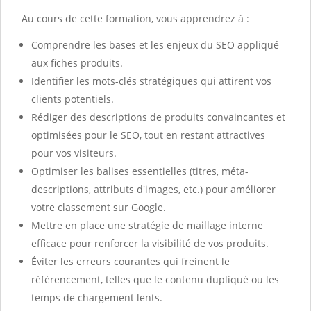
Au cours de cette formation, vous apprendrez à :
Comprendre les bases et les enjeux du SEO appliqué
aux fiches produits.
Identifier les mots-clés stratégiques qui attirent vos
clients potentiels.
Rédiger des descriptions de produits convaincantes et
optimisées pour le SEO, tout en restant attractives
pour vos visiteurs.
Optimiser les balises essentielles (titres, méta-
descriptions, attributs d'images, etc.) pour améliorer
votre classement sur Google.
Mettre en place une stratégie de maillage interne
efficace pour renforcer la visibilité de vos produits.
Éviter les erreurs courantes qui freinent le
référencement, telles que le contenu dupliqué ou les
temps de chargement lents.