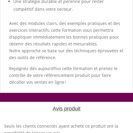
Une stratégie durable et pérenne pour rester
compétitif dans votre secteur.
Avec des modules clairs, des exemples pratiques et des
exercices interactifs, cette formation vous permettra
d’appliquer immédiatement les bonnes pratiques pour
obtenir des résultats rapides et mesurables.
Notre approche se base sur des techniques éprouvées et
des outils de référence.
Rejoignez dès aujourd’hui cette formation et prenez le
contrôle de votre référencement produit pour faire
décoller vos ventes en ligne !
Avis produit
Seuls les clients connectés ayant acheté ce produit ont la
possibilité de laisser un avis.