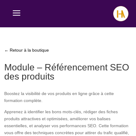
a
← Retour à la boutique
Module – Référencement SEO
des produits
Boostez la visibilité de vos produits en ligne grâce à cette
formation complète.
Apprenez à identifier les bons mots-clés, rédiger des fiches
produits attractives et optimisées, améliorer vos balises
essentielles, et analyser vos performances SEO. Cette formation
vous offre des techniques concrètes pour attirer du trafic qualifié,