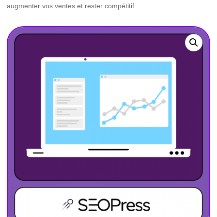
augmenter vos ventes et rester compétitif.