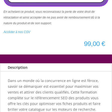
En achetant ce produit, vous reconnaissez la perte de votre droit de
rétractation et ainsi accepter de ne pas avoir de remboursement dû à la
nature du produit et de son support.
Accéder à nos CGV
99,00
€
Description
Dans un monde où la concurrence en ligne est féroce,
savoir se démarquer est essentiel pour maximiser vos
ventes et attirer des clients qualifiés. Cette formation
complète sur le référencement SEO des produits vous
offre les clés pour optimiser vos fiches produits et faire
briller votre catalogue sur les moteurs de recherche.